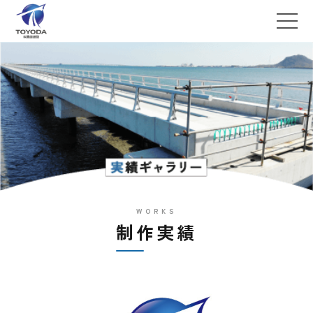
WORKS
制作実績