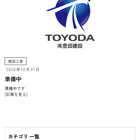
橋梁工事
2024年10月31日
準備中
準備中です
[記事を見る]
カテゴリ 一覧