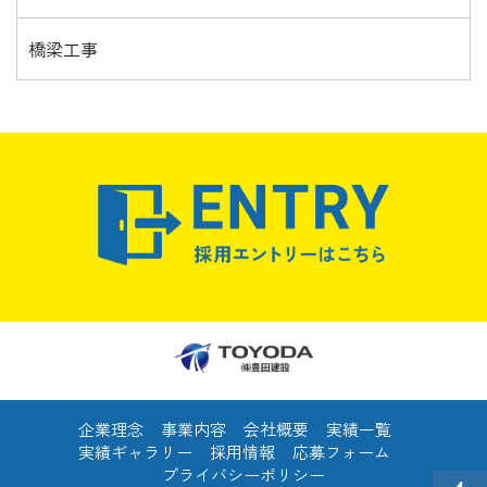
橋梁工事
企業理念
事業内容
会社概要
実績一覧
実績ギャラリー
採用情報
応募フォーム
プライバシーポリシー